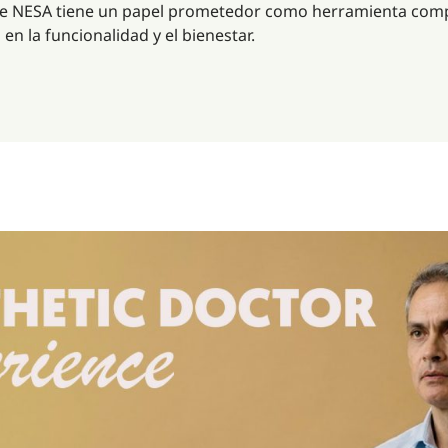
 que NESA tiene un papel prometedor como herramienta com
en la funcionalidad y el bienestar.