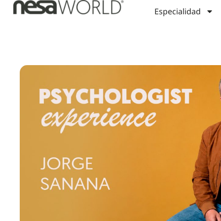
Especialidad