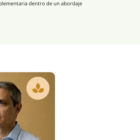
plementaria dentro de un abordaje