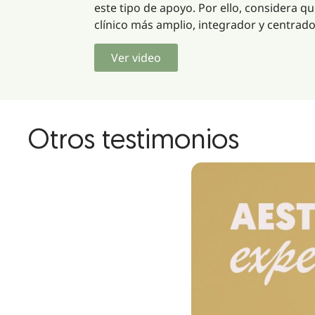
este tipo de apoyo. Por ello, considera
clínico más amplio, integrador y centrado 
Ver video
Otros testimonios