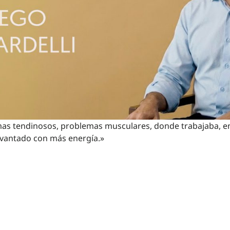
as tendinosos, problemas musculares, donde trabajaba, en
evantado con más energía.»