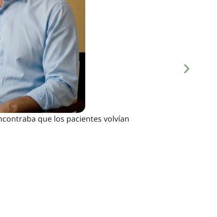
contraba que los pacientes volvían