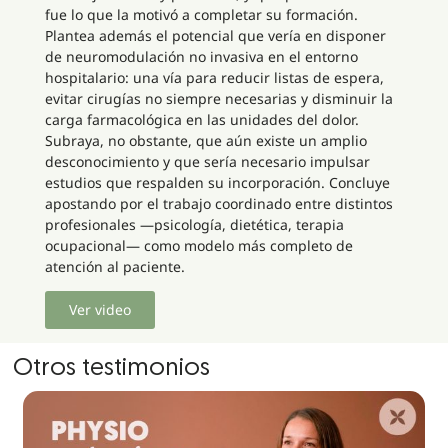
fue lo que la motivó a completar su formación.
Plantea además el potencial que vería en disponer
de neuromodulación no invasiva en el entorno
hospitalario: una vía para reducir listas de espera,
evitar cirugías no siempre necesarias y disminuir la
carga farmacológica en las unidades del dolor.
Subraya, no obstante, que aún existe un amplio
desconocimiento y que sería necesario impulsar
estudios que respalden su incorporación. Concluye
apostando por el trabajo coordinado entre distintos
profesionales —psicología, dietética, terapia
ocupacional— como modelo más completo de
atención al paciente.
Ver video
Otros testimonios