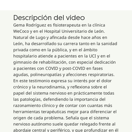
Descripción del video
Gema Rodríguez es fisioterapeuta en la clínica
WeCoco y en el Hospital Universitario de León.
Natural de Lugo y afincada desde hace años en
León, ha desarrollado su carrera tanto en la sanidad
privada como en la pública, y en el ámbito
hospitalario atiende a pacientes en la UCI y en el
gimnasio de rehabilitación, con especial dedicación
a pacientes con COVID y post-COVID en fases
agudas, polineuropatías y afecciones respiratorias.
En este testimonio expresa su interés por el dolor
crónico y la neurodinamia, y reflexiona sobre el
papel del sistema nervioso en prácticamente todas
las patologías, defendiendo la importancia del
razonamiento clínico y de contar con cuantas más
herramientas terapéuticas mejor para diferenciar el
origen de cada problema. Señala que el sistema
nervioso autónomo suele quedar relegado frente al
abordaje central y periférico, y que profundizar en él