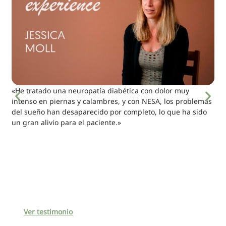
«He tratado una neuropatía diabética con dolor muy
intenso en piernas y calambres, y con NESA, los problemas
del sueño han desaparecido por completo, lo que ha sido
un gran alivio para el paciente.»
Ver testimonio