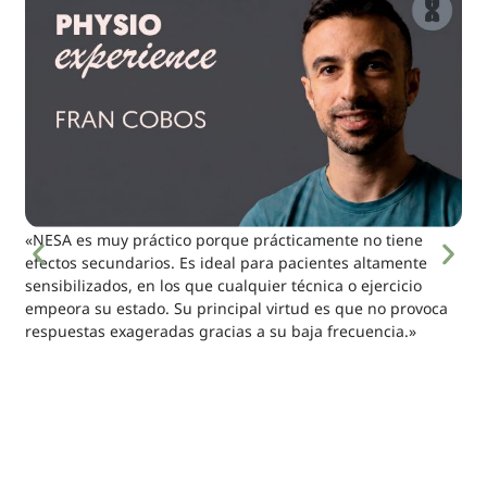
«NESA es muy práctico porque prácticamente no tiene
efectos secundarios. Es ideal para pacientes altamente
sensibilizados, en los que cualquier técnica o ejercicio
empeora su estado. Su principal virtud es que no provoca
respuestas exageradas gracias a su baja frecuencia.»