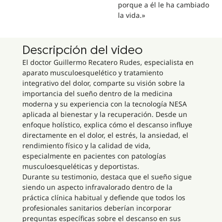
porque a él le ha cambiado
la vida.»
Descripción del video
El doctor Guillermo Recatero Rudes, especialista en
aparato musculoesquelético y tratamiento
integrativo del dolor, comparte su visión sobre la
importancia del sueño dentro de la medicina
moderna y su experiencia con la tecnología NESA
aplicada al bienestar y la recuperación. Desde un
enfoque holístico, explica cómo el descanso influye
directamente en el dolor, el estrés, la ansiedad, el
rendimiento físico y la calidad de vida,
especialmente en pacientes con patologías
musculoesqueléticas y deportistas.
Durante su testimonio, destaca que el sueño sigue
siendo un aspecto infravalorado dentro de la
práctica clínica habitual y defiende que todos los
profesionales sanitarios deberían incorporar
preguntas específicas sobre el descanso en sus