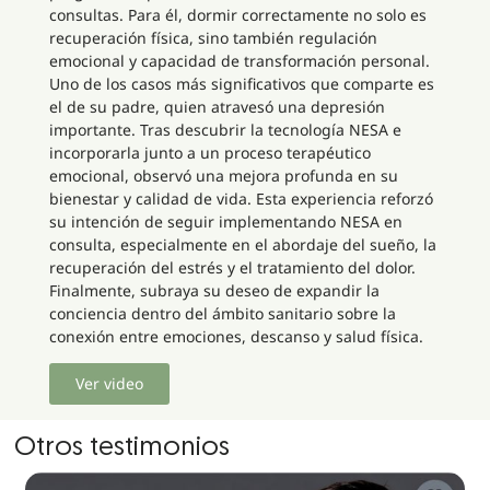
consultas. Para él, dormir correctamente no solo es
recuperación física, sino también regulación
emocional y capacidad de transformación personal.
Uno de los casos más significativos que comparte es
el de su padre, quien atravesó una depresión
importante. Tras descubrir la tecnología NESA e
incorporarla junto a un proceso terapéutico
emocional, observó una mejora profunda en su
bienestar y calidad de vida. Esta experiencia reforzó
su intención de seguir implementando NESA en
consulta, especialmente en el abordaje del sueño, la
recuperación del estrés y el tratamiento del dolor.
Finalmente, subraya su deseo de expandir la
conciencia dentro del ámbito sanitario sobre la
conexión entre emociones, descanso y salud física.
Ver video
Otros testimonios