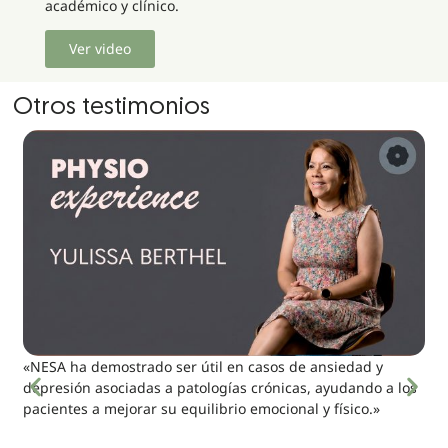
académico y clínico.
Ver video
Otros testimonios
«NESA ha demostrado ser útil en casos de ansiedad y
depresión asociadas a patologías crónicas, ayudando a los
pacientes a mejorar su equilibrio emocional y físico.»