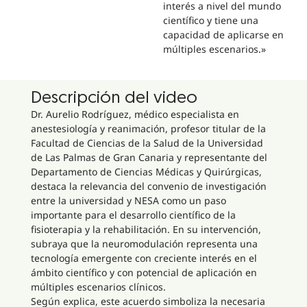
interés a nivel del mundo
científico y tiene una
capacidad de aplicarse en
múltiples escenarios.»
Descripción del video
Dr. Aurelio Rodríguez, médico especialista en
anestesiología y reanimación, profesor titular de la
Facultad de Ciencias de la Salud de la Universidad
de Las Palmas de Gran Canaria y representante del
Departamento de Ciencias Médicas y Quirúrgicas,
destaca la relevancia del convenio de investigación
entre la universidad y NESA como un paso
importante para el desarrollo científico de la
fisioterapia y la rehabilitación. En su intervención,
subraya que la neuromodulación representa una
tecnología emergente con creciente interés en el
ámbito científico y con potencial de aplicación en
múltiples escenarios clínicos.
Según explica, este acuerdo simboliza la necesaria