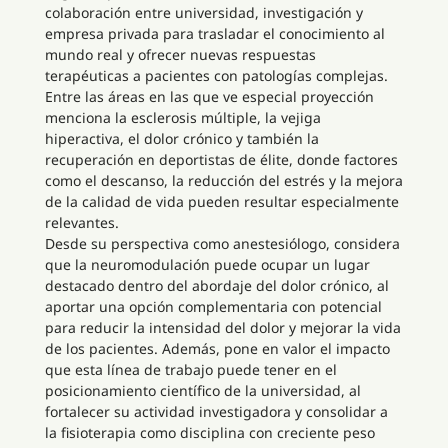
colaboración entre universidad, investigación y
empresa privada para trasladar el conocimiento al
mundo real y ofrecer nuevas respuestas
terapéuticas a pacientes con patologías complejas.
Entre las áreas en las que ve especial proyección
menciona la esclerosis múltiple, la vejiga
hiperactiva, el dolor crónico y también la
recuperación en deportistas de élite, donde factores
como el descanso, la reducción del estrés y la mejora
de la calidad de vida pueden resultar especialmente
relevantes.
Desde su perspectiva como anestesiólogo, considera
que la neuromodulación puede ocupar un lugar
destacado dentro del abordaje del dolor crónico, al
aportar una opción complementaria con potencial
para reducir la intensidad del dolor y mejorar la vida
de los pacientes. Además, pone en valor el impacto
que esta línea de trabajo puede tener en el
posicionamiento científico de la universidad, al
fortalecer su actividad investigadora y consolidar a
la fisioterapia como disciplina con creciente peso