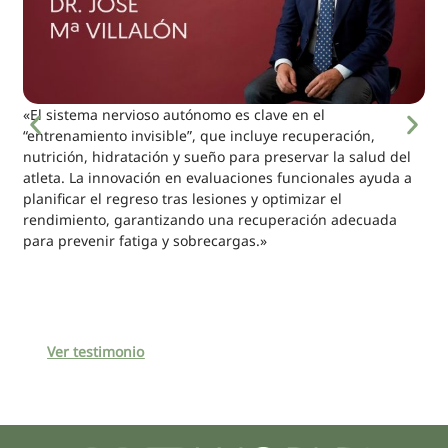
«El sistema nervioso autónomo es clave en el
“entrenamiento invisible”, que incluye recuperación,
nutrición, hidratación y sueño para preservar la salud del
atleta. La innovación en evaluaciones funcionales ayuda a
planificar el regreso tras lesiones y optimizar el
rendimiento, garantizando una recuperación adecuada
para prevenir fatiga y sobrecargas.»
Ver testimonio