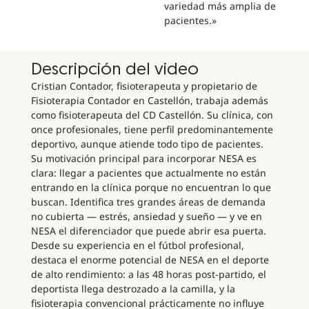
variedad más amplia de
pacientes.»
Descripción del video
Cristian Contador, fisioterapeuta y propietario de
Fisioterapia Contador en Castellón, trabaja además
como fisioterapeuta del CD Castellón. Su clínica, con
once profesionales, tiene perfil predominantemente
deportivo, aunque atiende todo tipo de pacientes.
Su motivación principal para incorporar NESA es
clara: llegar a pacientes que actualmente no están
entrando en la clínica porque no encuentran lo que
buscan. Identifica tres grandes áreas de demanda
no cubierta — estrés, ansiedad y sueño — y ve en
NESA el diferenciador que puede abrir esa puerta.
Desde su experiencia en el fútbol profesional,
destaca el enorme potencial de NESA en el deporte
de alto rendimiento: a las 48 horas post-partido, el
deportista llega destrozado a la camilla, y la
fisioterapia convencional prácticamente no influye