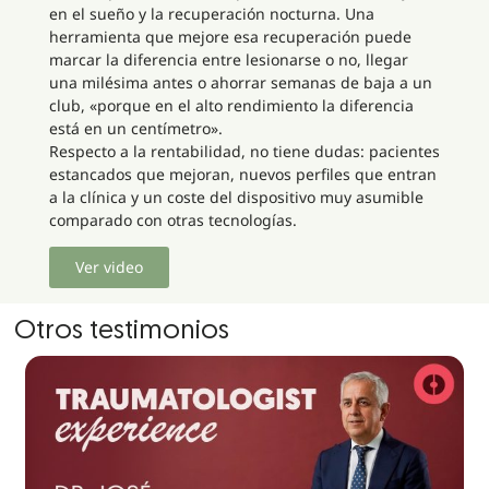
en el sueño y la recuperación nocturna. Una
herramienta que mejore esa recuperación puede
marcar la diferencia entre lesionarse o no, llegar
una milésima antes o ahorrar semanas de baja a un
club, «porque en el alto rendimiento la diferencia
está en un centímetro».
Respecto a la rentabilidad, no tiene dudas: pacientes
estancados que mejoran, nuevos perfiles que entran
a la clínica y un coste del dispositivo muy asumible
comparado con otras tecnologías.
Ver video
Otros testimonios