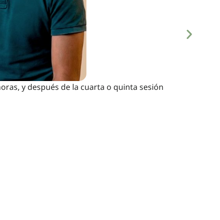
as, y después de la cuarta o quinta sesión