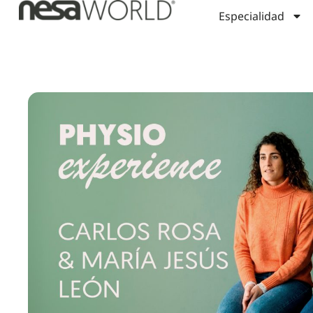
Especialidad