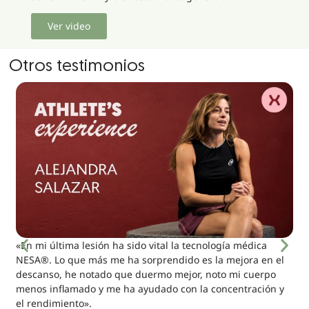
Ver video
Otros testimonios
«En mi última lesión ha sido vital la tecnología médica
NESA®. Lo que más me ha sorprendido es la mejora en el
descanso, he notado que duermo mejor, noto mi cuerpo
menos inflamado y me ha ayudado con la concentración y
el rendimiento».