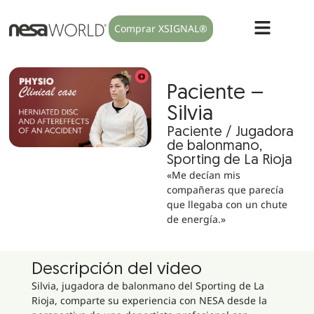
Comprar XSIGNAL®
Paciente –
Silvia
Paciente / Jugadora
de balonmano,
Sporting de La Rioja
«Me decían mis
compañeras que parecía
que llegaba con un chute
de energía.»
Descripción del video
Silvia, jugadora de balonmano del Sporting de La
Rioja, comparte su experiencia con NESA desde la