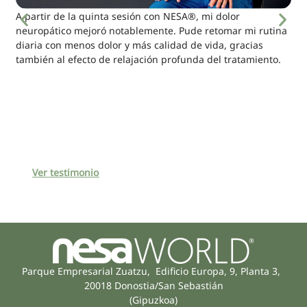
A partir de la quinta sesión con NESA®, mi dolor
neuropático mejoró notablemente. Pude retomar mi rutina
diaria con menos dolor y más calidad de vida, gracias
también al efecto de relajación profunda del tratamiento.
Ver testimonio
Parque Empresarial Zuatzu, Edificio Europa, 9, Planta 3,
20018 Donostia/San Sebastián
(Gipuzkoa)