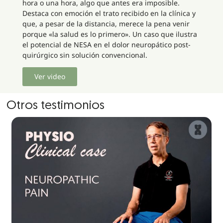
hora o una hora, algo que antes era imposible.
Destaca con emoción el trato recibido en la clínica y
que, a pesar de la distancia, merece la pena venir
porque «la salud es lo primero». Un caso que ilustra
el potencial de NESA en el dolor neuropático post-
quirúrgico sin solución convencional.
Ver video
Otros testimonios