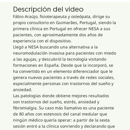
Descripción del video
Fábio Araújo, fisioterapeuta y osteópata, dirige su
propio consultorio en Guimarães, Portugal, siendo la
primera clínica en Portugal en ofrecer NESA a sus
pacientes, con aproximadamente dos años de
experiencia con el dispositivo.
Llegó a NESA buscando una alternativa a la
neuromodulación invasiva para pacientes con miedo
a las agujas, y descubrió la tecnología visitando
formaciones en España. Desde que la incorporó, se
ha convertido en un elemento diferenciador que le
genera nuevos pacientes a través de redes sociales,
especialmente personas con trastornos del sueño y
ansiedad.
Las patologías donde obtiene mejores resultados
son trastornos del sueño, estrés, ansiedad y
fibromialgia. Su caso más llamativo es una paciente
de 80 años con estenosis del canal medular que
ningún médico quería operar: a partir de la sexta
sesión entró a la clínica sonriendo y declarando que