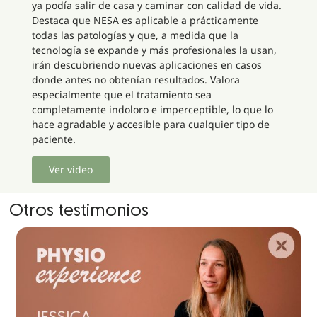
ya podía salir de casa y caminar con calidad de vida.
Destaca que NESA es aplicable a prácticamente
todas las patologías y que, a medida que la
tecnología se expande y más profesionales la usan,
irán descubriendo nuevas aplicaciones en casos
donde antes no obtenían resultados. Valora
especialmente que el tratamiento sea
completamente indoloro e imperceptible, lo que lo
hace agradable y accesible para cualquier tipo de
paciente.
Ver video
Otros testimonios