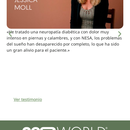
«He tratado una neuropatía diabética con dolor muy
intenso en piernas y calambres, y con NESA, los problemas
del sueño han desaparecido por completo, lo que ha sido
un gran alivio para el paciente.»
Ver testimonio