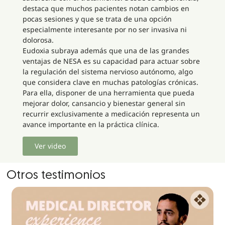
destaca que muchos pacientes notan cambios en
pocas sesiones y que se trata de una opción
especialmente interesante por no ser invasiva ni
dolorosa.
Eudoxia subraya además que una de las grandes
ventajas de NESA es su capacidad para actuar sobre
la regulación del sistema nervioso autónomo, algo
que considera clave en muchas patologías crónicas.
Para ella, disponer de una herramienta que pueda
mejorar dolor, cansancio y bienestar general sin
recurrir exclusivamente a medicación representa un
avance importante en la práctica clínica.
Ver video
Otros testimonios