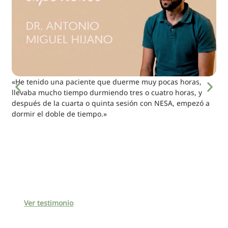
«He tenido una paciente que duerme muy pocas horas,
llevaba mucho tiempo durmiendo tres o cuatro horas, y
después de la cuarta o quinta sesión con NESA, empezó a
dormir el doble de tiempo.»
Ver testimonio