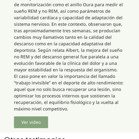
de monitorización como el anillo Oura para medir el
sueño REM y no REM, así como parámetros de
variabilidad cardíaca y capacidad de adaptación del
sistema nervioso. En este contexto, observaron que,
tras aproximadamente tres semanas, se producían
cambios muy llamativos tanto en la calidad del
descanso como en la capacidad adaptativa del
deportista. Según relata Albert, la mejora del sueño
no REM y del descanso general fue paralela a una
evolución favorable de la clínica del dolor y a una
mayor estabilidad en la respuesta del organismo.
El caso pone en valor la importancia del llamado
“trabajo invisible” en el deporte de alto rendimiento:
aquel que no solo busca recuperar una lesión, sino
optimizar los procesos internos que sostienen la
recuperación, el equilibrio fisiológico y la vuelta al
máximo nivel competitivo.
Ver video