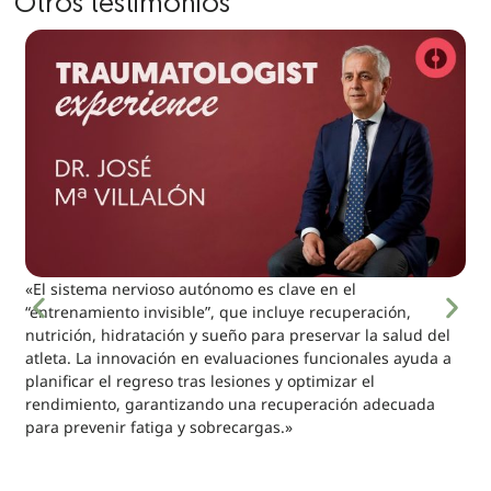
Otros testimonios
«El sistema nervioso autónomo es clave en el
“entrenamiento invisible”, que incluye recuperación,
nutrición, hidratación y sueño para preservar la salud del
atleta. La innovación en evaluaciones funcionales ayuda a
planificar el regreso tras lesiones y optimizar el
rendimiento, garantizando una recuperación adecuada
para prevenir fatiga y sobrecargas.»