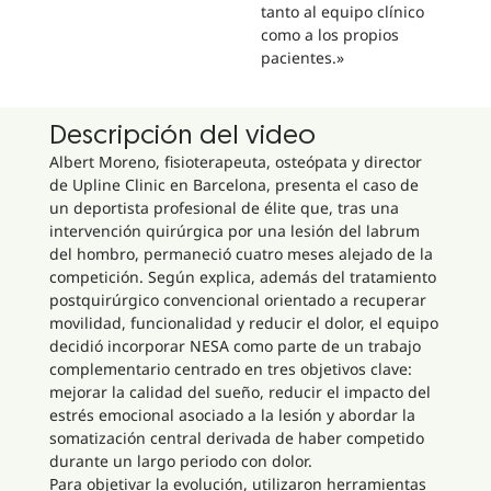
tanto al equipo clínico
como a los propios
pacientes.»
Descripción del video
Albert Moreno, fisioterapeuta, osteópata y director
de Upline Clinic en Barcelona, presenta el caso de
un deportista profesional de élite que, tras una
intervención quirúrgica por una lesión del labrum
del hombro, permaneció cuatro meses alejado de la
competición. Según explica, además del tratamiento
postquirúrgico convencional orientado a recuperar
movilidad, funcionalidad y reducir el dolor, el equipo
decidió incorporar NESA como parte de un trabajo
complementario centrado en tres objetivos clave:
mejorar la calidad del sueño, reducir el impacto del
estrés emocional asociado a la lesión y abordar la
somatización central derivada de haber competido
durante un largo periodo con dolor.
Para objetivar la evolución, utilizaron herramientas