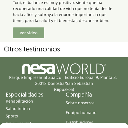
Toni, el balance es muy positivo: siente que ha
recuperado una calidad de vida que no tenía desde
hacía años y subraya la enorme importancia que
tiene, para la salud y el bienestar, descansar bien.
Ver video
Otros testimonios
Parque Empresarial Zuatzu, Edificio Europa, 9, Planta 3,
20018 Donostia/San Sebastián
(Gipuzkoa)
Especialidades
Compañía
Rehabilitación
Sobre nosotros
Salud íntima
Equipo humano
Sports
Distribuidores
Salud mental