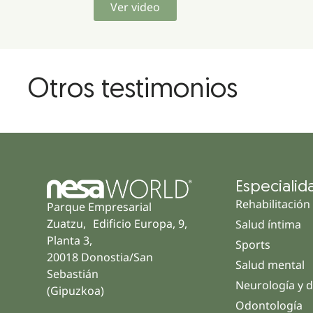
Ver video
Otros testimonios
Especialid
Rehabilitación
Parque Empresarial
Zuatzu, Edificio Europa, 9,
Salud íntima
Planta 3,
Sports
20018 Donostia/San
Salud mental
Sebastián
Neurología y d
(Gipuzkoa)
Odontología