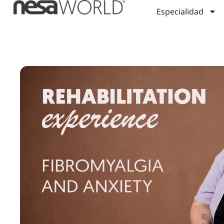
Especialidad