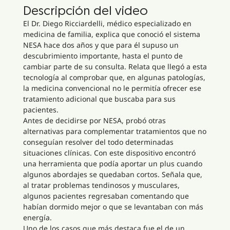
Descripción del video
El Dr. Diego Ricciardelli, médico especializado en
medicina de familia, explica que conoció el sistema
NESA hace dos años y que para él supuso un
descubrimiento importante, hasta el punto de
cambiar parte de su consulta. Relata que llegó a esta
tecnología al comprobar que, en algunas patologías,
la medicina convencional no le permitía ofrecer ese
tratamiento adicional que buscaba para sus
pacientes.
Antes de decidirse por NESA, probó otras
alternativas para complementar tratamientos que no
conseguían resolver del todo determinadas
situaciones clínicas. Con este dispositivo encontró
una herramienta que podía aportar un plus cuando
algunos abordajes se quedaban cortos. Señala que,
al tratar problemas tendinosos y musculares,
algunos pacientes regresaban comentando que
habían dormido mejor o que se levantaban con más
energía.
Uno de los casos que más destaca fue el de un