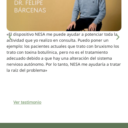
«El dispositivo NESA me puede ayudar a potenciar toda la
actividad que yo realizo en consulta. Puedo poner un
ejemplo: los pacientes actuales que trato con bruxismo los
trato con toxina botulínica, pero no es el tratamiento
adecuado debido a que hay una alteración del sistema
nervioso autónomo. Por lo tanto, NESA me ayudaría a tratar
la raíz del problema»
Ver testimonio