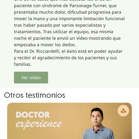
paciente con síndrome de Parsonage-Turner, que
presentaba mucho dolor, dificultad progresiva para
mover la mano y una importante limitación funcional
tras haber pasado por varios especialistas y
tratamientos. Tras utilizar el equipo, esa misma
noche el paciente le envió un vídeo mostrando que
empezaba a mover los dedos.
Para el Dr. Ricciardelli, el éxito está en poder ayudar
y recibir el agradecimiento de los pacientes y sus
familias.
Ver video
Otros testimonios