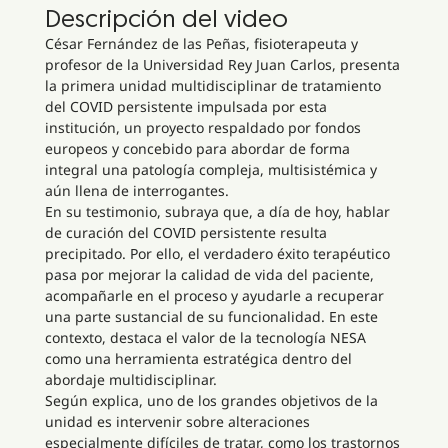
Descripción del video
César Fernández de las Peñas, fisioterapeuta y
profesor de la Universidad Rey Juan Carlos, presenta
la primera unidad multidisciplinar de tratamiento
del COVID persistente impulsada por esta
institución, un proyecto respaldado por fondos
europeos y concebido para abordar de forma
integral una patología compleja, multisistémica y
aún llena de interrogantes.
En su testimonio, subraya que, a día de hoy, hablar
de curación del COVID persistente resulta
precipitado. Por ello, el verdadero éxito terapéutico
pasa por mejorar la calidad de vida del paciente,
acompañarle en el proceso y ayudarle a recuperar
una parte sustancial de su funcionalidad. En este
contexto, destaca el valor de la tecnología NESA
como una herramienta estratégica dentro del
abordaje multidisciplinar.
Según explica, uno de los grandes objetivos de la
unidad es intervenir sobre alteraciones
especialmente difíciles de tratar, como los trastornos