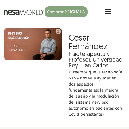
Comprar XSIGNAL®
Cesar
Fernández
Fisioterapeuta y
Profesor, Universidad
Rey Juan Carlos
«Creemos que la tecnología
NESA nos va a ayudar en
dos aspectos
fundamentales: la mejora
del sueño y la modulación
del sistema nervioso
autónomo en pacientes con
Covid persistente»