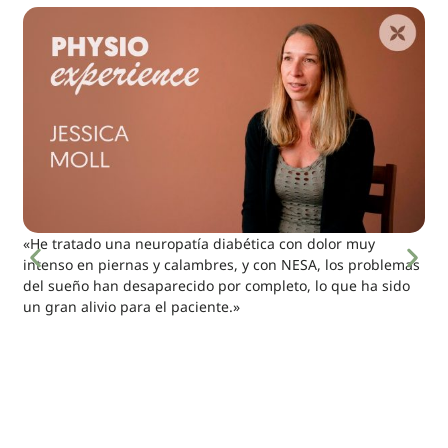
«He tratado una neuropatía diabética con dolor muy
intenso en piernas y calambres, y con NESA, los problemas
del sueño han desaparecido por completo, lo que ha sido
un gran alivio para el paciente.»