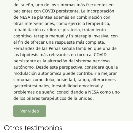
del sueño, uno de los síntomas más frecuentes en
pacientes con COVID persistente. La incorporación
de NESA se plantea además en combinación con
otras intervenciones, como ejercicio terapéutico,
rehabilitación cardiorrespiratoria, tratamiento
cognitivo, terapia manual y fisioterapia invasiva, con
el fin de ofrecer una respuesta más completa.
Fernández de las Peñas señala también que una de
las hipótesis más relevantes en torno al COVID
persistente es la alteración del sistema nervioso
autónomo. Desde esta perspectiva, considera que la
modulación autonómica puede contribuir a mejorar
síntomas como dolor, ansiedad, fatiga, alteraciones
gastrointestinales, inestabilidad emocional y
problemas de sueño, consolidando a NESA como uno
de los pilares terapéuticos de la unidad.
Ver video
Otros testimonios