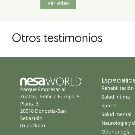
Ver video
Otros testimonios
Especialid
Rehabilitación
Parque Empresarial
Zuatzu, Edificio Europa, 9,
Salud íntima
Planta 3,
Sports
20018 Donostia/San
Salud mental
Sebastián
Neurología y d
(Gipuzkoa)
Odontología