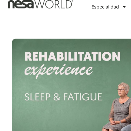
Especialidad