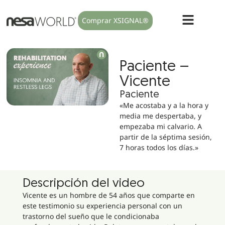
Comprar XSIGNAL®
Paciente –
Vicente
Paciente
«Me acostaba y a la hora y
media me despertaba, y
empezaba mi calvario. A
partir de la séptima sesión,
7 horas todos los días.»
Descripción del video
Vicente es un hombre de 54 años que comparte en
este testimonio su experiencia personal con un
trastorno del sueño que le condicionaba