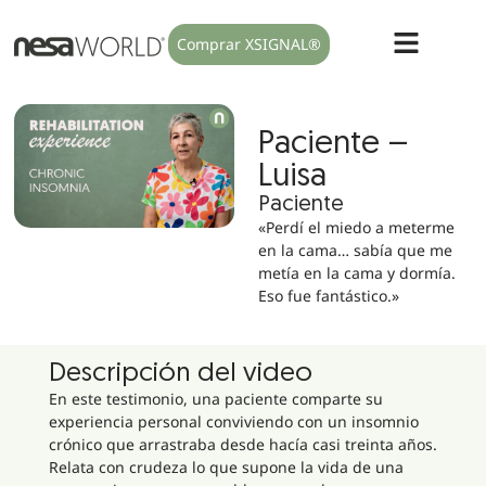
Comprar XSIGNAL®
Paciente –
Luisa
Paciente
«Perdí el miedo a meterme
en la cama… sabía que me
metía en la cama y dormía.
Eso fue fantástico.»
Descripción del video
En este testimonio, una paciente comparte su
experiencia personal conviviendo con un insomnio
crónico que arrastraba desde hacía casi treinta años.
Relata con crudeza lo que supone la vida de una