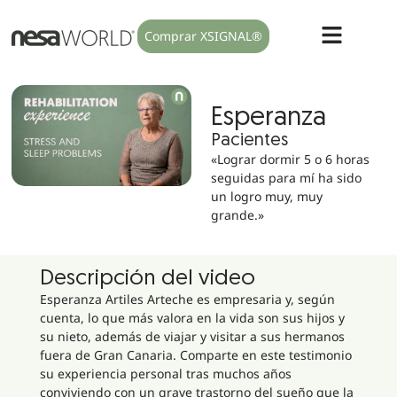
Comprar XSIGNAL®
Esperanza
Pacientes
«Lograr dormir 5 o 6 horas
seguidas para mí ha sido
un logro muy, muy
grande.»
Descripción del video
Esperanza Artiles Arteche es empresaria y, según
cuenta, lo que más valora en la vida son sus hijos y
su nieto, además de viajar y visitar a sus hermanos
fuera de Gran Canaria. Comparte en este testimonio
su experiencia personal tras muchos años
conviviendo con un grave trastorno del sueño que la