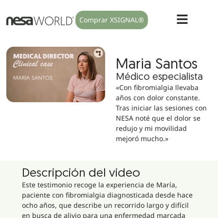
Comprar XSIGNAL®
Maria Santos
Médico especialista
«Con fibromialgia llevaba
años con dolor constante.
Tras iniciar las sesiones con
NESA noté que el dolor se
redujo y mi movilidad
mejoró mucho.»
Descripción del video
Este testimonio recoge la experiencia de María,
paciente con fibromialgia diagnosticada desde hace
ocho años, que describe un recorrido largo y difícil
en busca de alivio para una enfermedad marcada