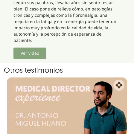
según sus palabras, llevaba años sin sentir: estar
bien. El caso pone de relieve cómo, en patologías
crónicas y complejas como la fibromialgia, una
mejoría en la fatiga y en la energía puede tener un
impacto muy profundo en la calidad de vida, la
autonomía y la percepción de esperanza del
paciente.
Ver video
Otros testimonios