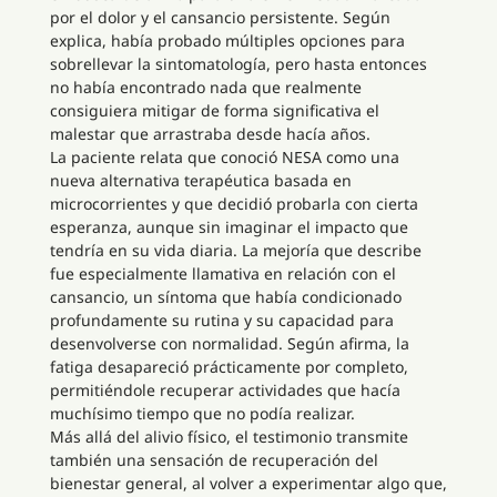
por el dolor y el cansancio persistente. Según
explica, había probado múltiples opciones para
sobrellevar la sintomatología, pero hasta entonces
no había encontrado nada que realmente
consiguiera mitigar de forma significativa el
malestar que arrastraba desde hacía años.
La paciente relata que conoció NESA como una
nueva alternativa terapéutica basada en
microcorrientes y que decidió probarla con cierta
esperanza, aunque sin imaginar el impacto que
tendría en su vida diaria. La mejoría que describe
fue especialmente llamativa en relación con el
cansancio, un síntoma que había condicionado
profundamente su rutina y su capacidad para
desenvolverse con normalidad. Según afirma, la
fatiga desapareció prácticamente por completo,
permitiéndole recuperar actividades que hacía
muchísimo tiempo que no podía realizar.
Más allá del alivio físico, el testimonio transmite
también una sensación de recuperación del
bienestar general, al volver a experimentar algo que,