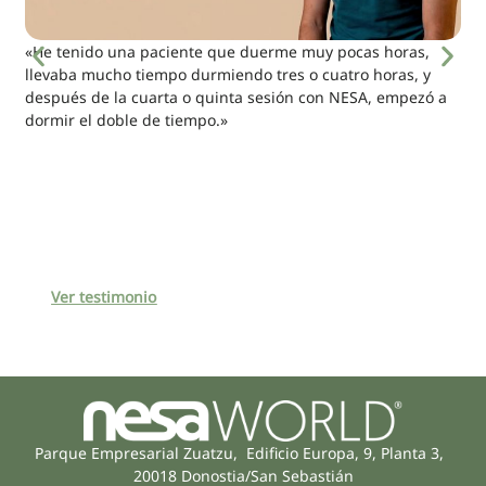
«He tenido una paciente que duerme muy pocas horas,
llevaba mucho tiempo durmiendo tres o cuatro horas, y
después de la cuarta o quinta sesión con NESA, empezó a
dormir el doble de tiempo.»
Ver testimonio
Parque Empresarial Zuatzu, Edificio Europa, 9, Planta 3,
20018 Donostia/San Sebastián