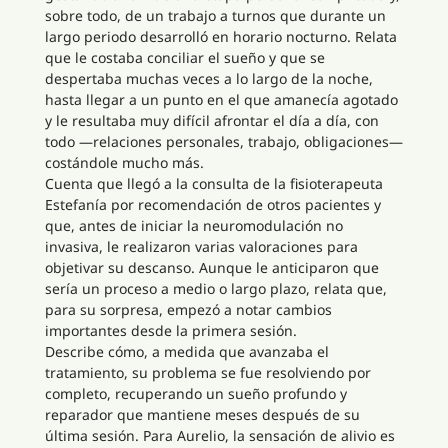
sobre todo, de un trabajo a turnos que durante un
largo periodo desarrolló en horario nocturno. Relata
que le costaba conciliar el sueño y que se
despertaba muchas veces a lo largo de la noche,
hasta llegar a un punto en el que amanecía agotado
y le resultaba muy difícil afrontar el día a día, con
todo —relaciones personales, trabajo, obligaciones—
costándole mucho más.
Cuenta que llegó a la consulta de la fisioterapeuta
Estefanía por recomendación de otros pacientes y
que, antes de iniciar la neuromodulación no
invasiva, le realizaron varias valoraciones para
objetivar su descanso. Aunque le anticiparon que
sería un proceso a medio o largo plazo, relata que,
para su sorpresa, empezó a notar cambios
importantes desde la primera sesión.
Describe cómo, a medida que avanzaba el
tratamiento, su problema se fue resolviendo por
completo, recuperando un sueño profundo y
reparador que mantiene meses después de su
última sesión. Para Aurelio, la sensación de alivio es