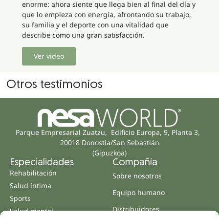
enorme: ahora siente que llega bien al final del día y
que lo empieza con energía, afrontando su trabajo,
su familia y el deporte con una vitalidad que
describe como una gran satisfacción.
Ver video
Otros testimonios
Parque Empresarial Zuatzu, Edificio Europa, 9, Planta 3,
20018 Donostia/San Sebastián
(Gipuzkoa)
Especialidades
Compañía
Rehabilitación
Sobre nosotros
Salud íntima
Equipo humano
Sports
Distribuidores
Salud mental