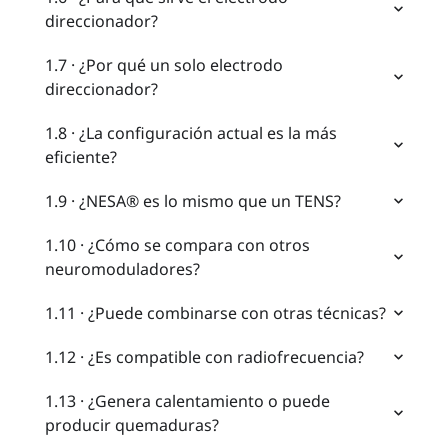
direccionador?
1.7 · ¿Por qué un solo electrodo
direccionador?
1.8 · ¿La configuración actual es la más
eficiente?
1.9 · ¿NESA® es lo mismo que un TENS?
1.10 · ¿Cómo se compara con otros
neuromoduladores?
1.11 · ¿Puede combinarse con otras técnicas?
1.12 · ¿Es compatible con radiofrecuencia?
1.13 · ¿Genera calentamiento o puede
producir quemaduras?