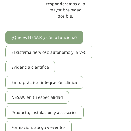
responderemos a la
mayor brevedad
posible.
¿Qué es NESA® y cómo funciona?
El sistema nervioso autónomo y la VFC
Evidencia científica
En tu práctica: integración clínica
NESA® en tu especialidad
Producto, instalación y accesorios
Formación, apoyo y eventos