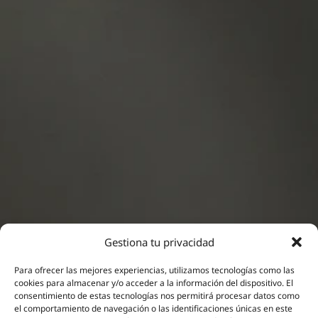
Gestiona tu privacidad
Para ofrecer las mejores experiencias, utilizamos tecnologías como las
cookies para almacenar y/o acceder a la información del dispositivo. El
consentimiento de estas tecnologías nos permitirá procesar datos como
Neuromodulación
el comportamiento de navegación o las identificaciones únicas en este