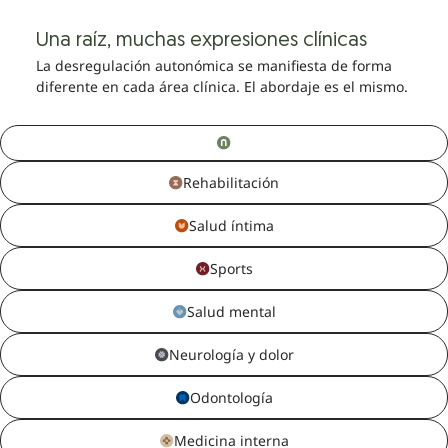
Una raíz, muchas expresiones clínicas
La desregulación autonómica se manifiesta de forma
diferente en cada área clínica. El abordaje es el mismo.
Rehabilitación
Salud íntima
Sports
Salud mental
Neurología y dolor
Odontología
Medicina interna