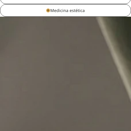
Medicina estética