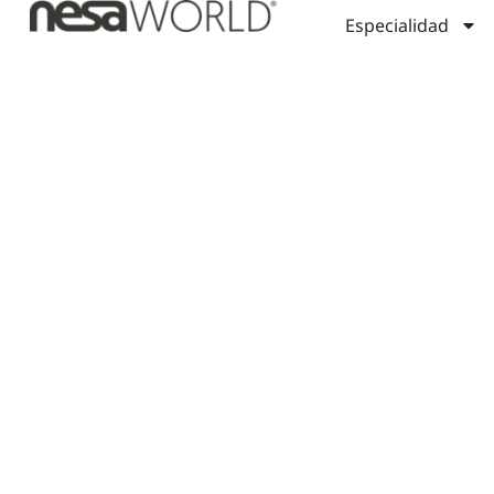
Especialidad
Modulam