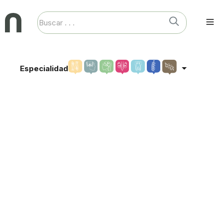
Especialidad