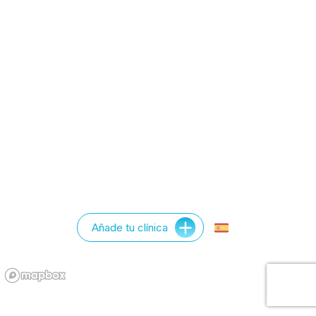
Añade tu clínica