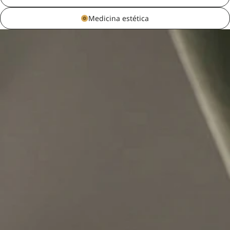
Medicina estética