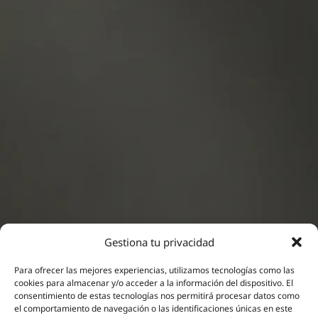
Gestiona tu privacidad
Para ofrecer las mejores experiencias, utilizamos tecnologías como las
cookies para almacenar y/o acceder a la información del dispositivo. El
consentimiento de estas tecnologías nos permitirá procesar datos como
Neuromodulación
el comportamiento de navegación o las identificaciones únicas en este