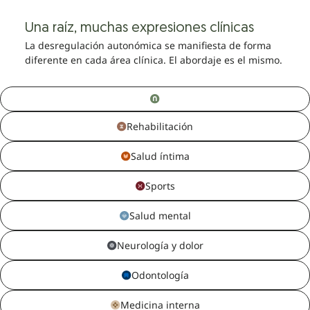
Una raíz, muchas expresiones clínicas
La desregulación autonómica se manifiesta de forma
diferente en cada área clínica. El abordaje es el mismo.
Rehabilitación
Salud íntima
Sports
Salud mental
Neurología y dolor
Odontología
Medicina interna