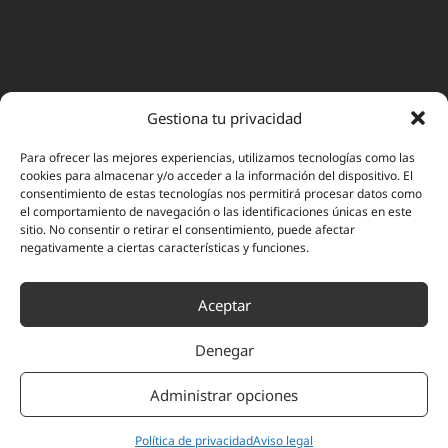
Gestiona tu privacidad
Para ofrecer las mejores experiencias, utilizamos tecnologías como las
cookies para almacenar y/o acceder a la información del dispositivo. El
consentimiento de estas tecnologías nos permitirá procesar datos como
el comportamiento de navegación o las identificaciones únicas en este
sitio. No consentir o retirar el consentimiento, puede afectar
negativamente a ciertas características y funciones.
Aceptar
Denegar
Administrar opciones
Política de privacidad
Aviso legal