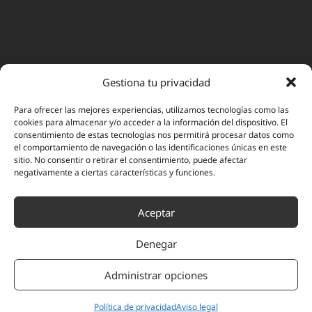
Gestiona tu privacidad
Para ofrecer las mejores experiencias, utilizamos tecnologías como las
cookies para almacenar y/o acceder a la información del dispositivo. El
consentimiento de estas tecnologías nos permitirá procesar datos como
el comportamiento de navegación o las identificaciones únicas en este
sitio. No consentir o retirar el consentimiento, puede afectar
negativamente a ciertas características y funciones.
Aceptar
Denegar
Administrar opciones
Política de privacidad
Aviso legal