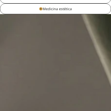
Medicina estética