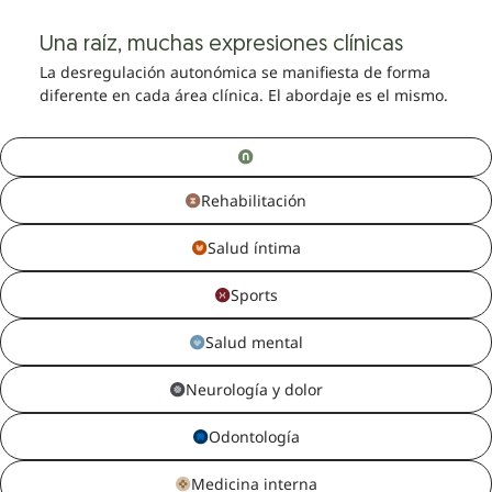
Una raíz, muchas expresiones clínicas
La desregulación autonómica se manifiesta de forma
diferente en cada área clínica. El abordaje es el mismo.
Rehabilitación
Salud íntima
Sports
Salud mental
Neurología y dolor
Odontología
Medicina interna