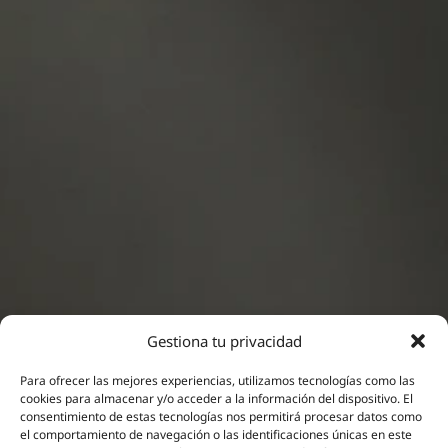
Gestiona tu privacidad
Para ofrecer las mejores experiencias, utilizamos tecnologías como las
cookies para almacenar y/o acceder a la información del dispositivo. El
consentimiento de estas tecnologías nos permitirá procesar datos como
Neuromodulación
el comportamiento de navegación o las identificaciones únicas en este