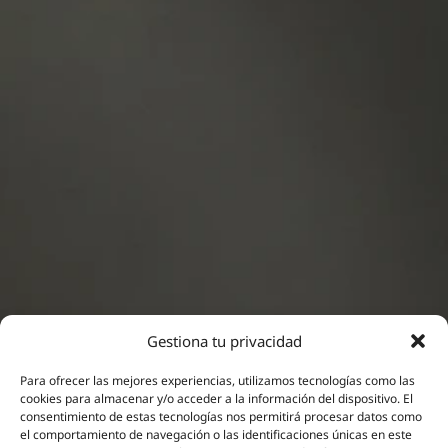
Gestiona tu privacidad
Para ofrecer las mejores experiencias, utilizamos tecnologías como las
cookies para almacenar y/o acceder a la información del dispositivo. El
consentimiento de estas tecnologías nos permitirá procesar datos como
Neuromodulación
el comportamiento de navegación o las identificaciones únicas en este