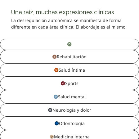
Una raíz, muchas expresiones clínicas
La desregulación autonómica se manifiesta de forma
diferente en cada área clínica. El abordaje es el mismo.
Rehabilitación
Salud íntima
Sports
Salud mental
Neurología y dolor
Odontología
Medicina interna