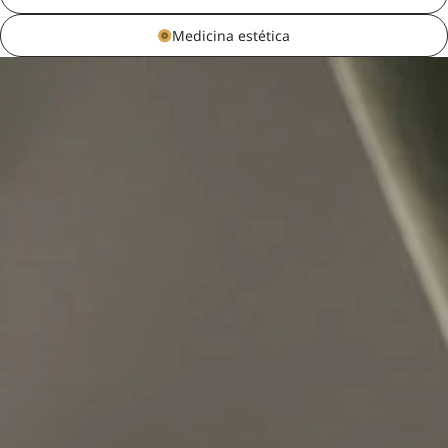
Medicina estética