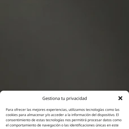
Gestiona tu privacidad
Para ofrecer las mejores experiencias, utilizamos tecnologías como las
cookies para almacenar y/o acceder a la información del dispositivo. El
consentimiento de estas tecnologías nos permitirá procesar datos como
Neuromodulación
el comportamiento de navegación o las identificaciones únicas en este