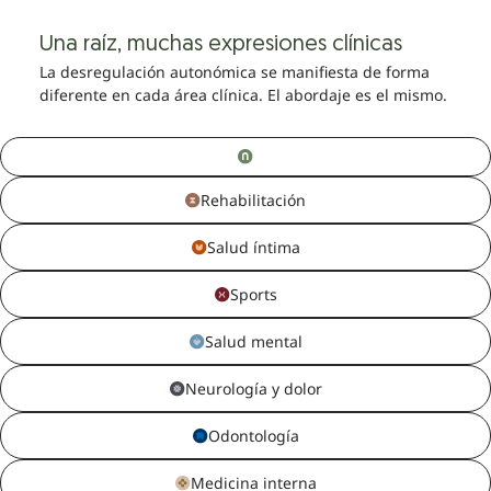
Una raíz, muchas expresiones clínicas
La desregulación autonómica se manifiesta de forma
diferente en cada área clínica. El abordaje es el mismo.
Rehabilitación
Salud íntima
Sports
Salud mental
Neurología y dolor
Odontología
Medicina interna