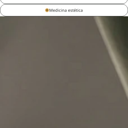
Medicina estética