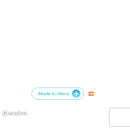
Añade tu clínica