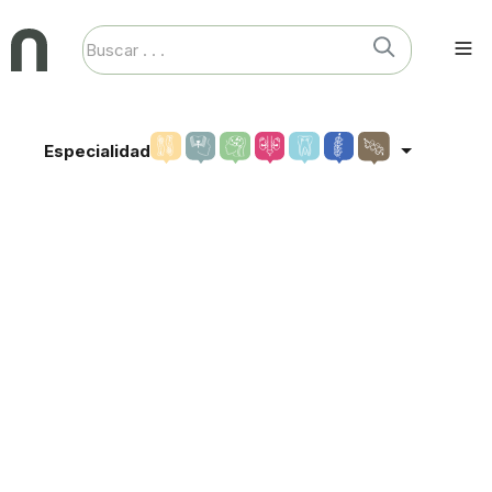
Especialidad