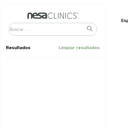
Es
Resultados
Limpiar resultados