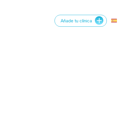
Añade tu clínica