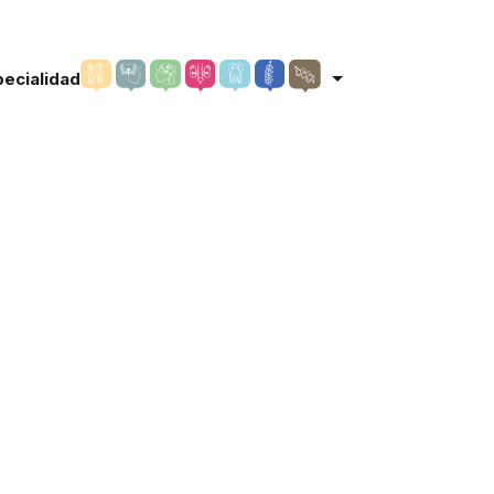
pecialidad