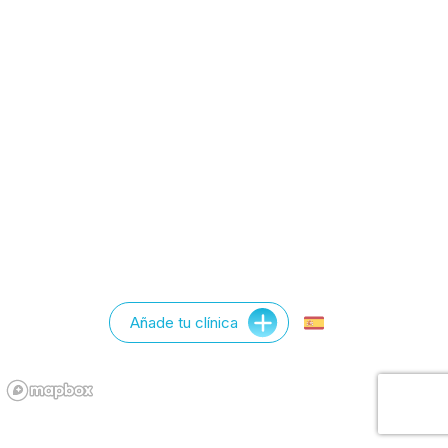
Añade tu clínica