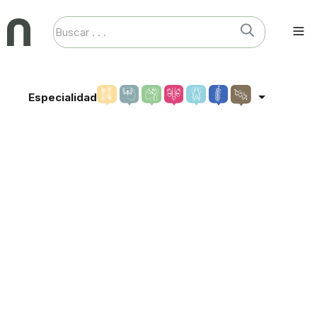
Especialidad