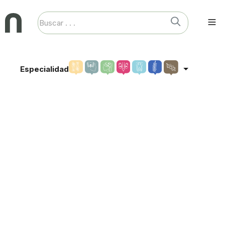
Especialidad