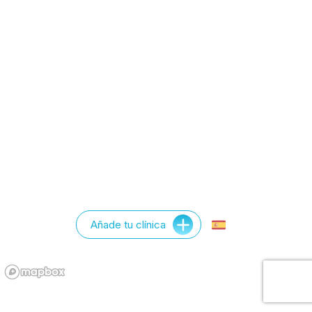
Añade tu clínica