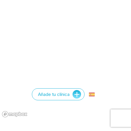
Añade tu clínica