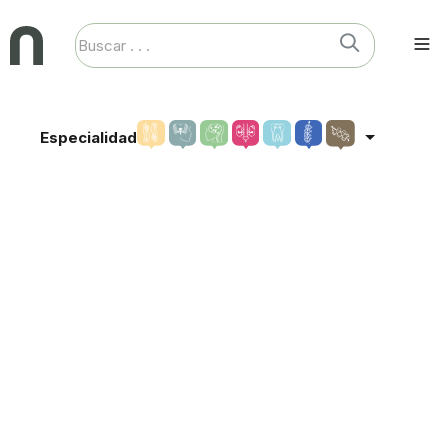
Especialidad