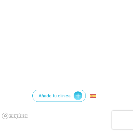
Añade tu clínica