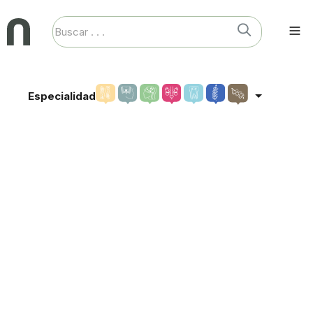
Especialidad