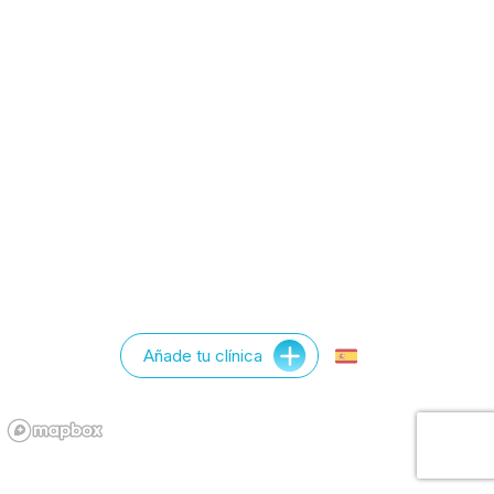
Añade tu clínica