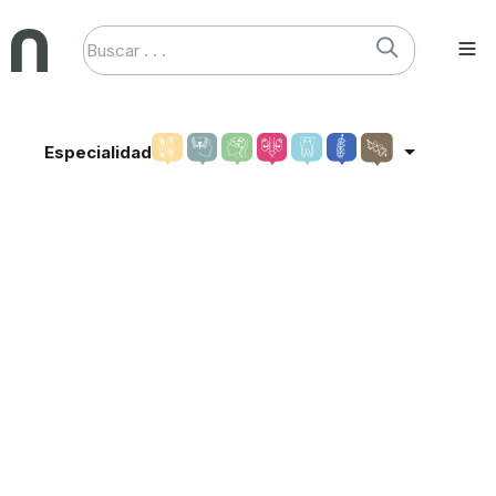
Especialidad