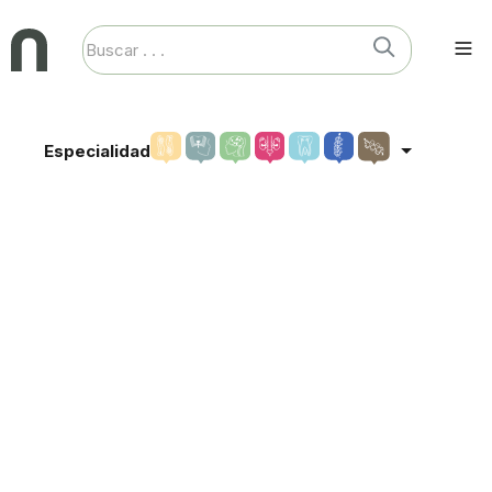
Especialidad