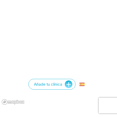
Añade tu clínica