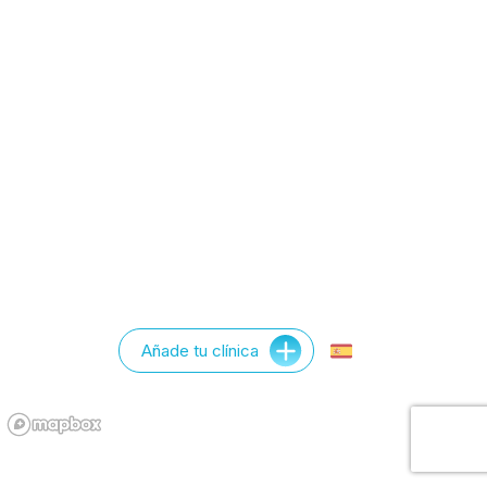
Añade tu clínica