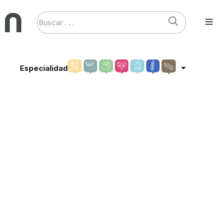
Especialidad