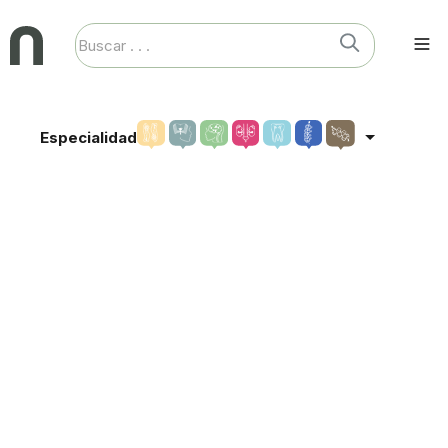
Especialidad