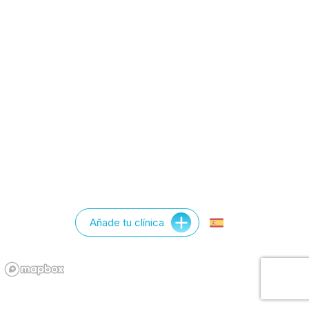
Añade tu clínica