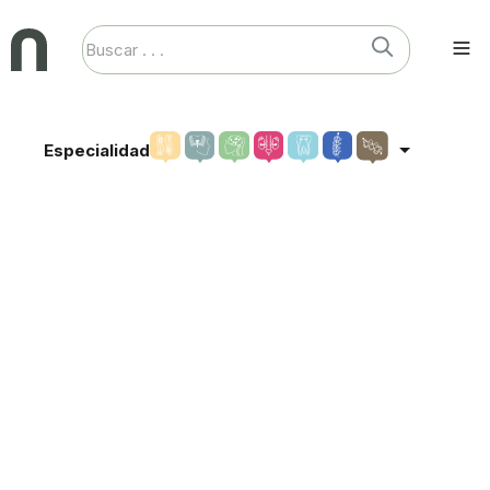
Especialidad