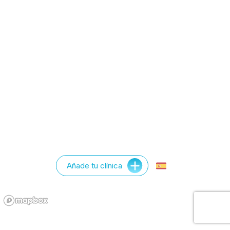
Añade tu clínica