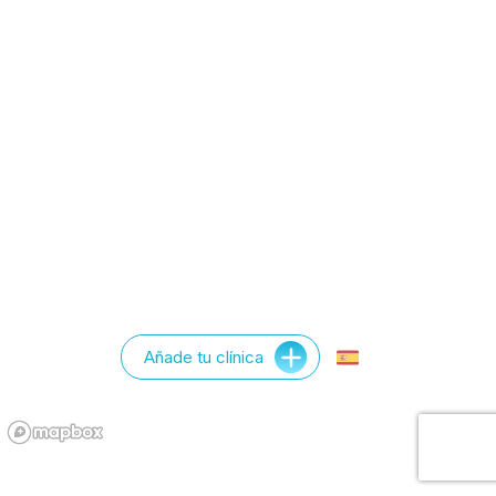
Añade tu clínica