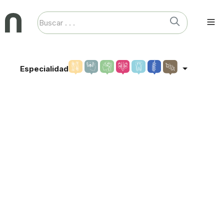
Especialidad