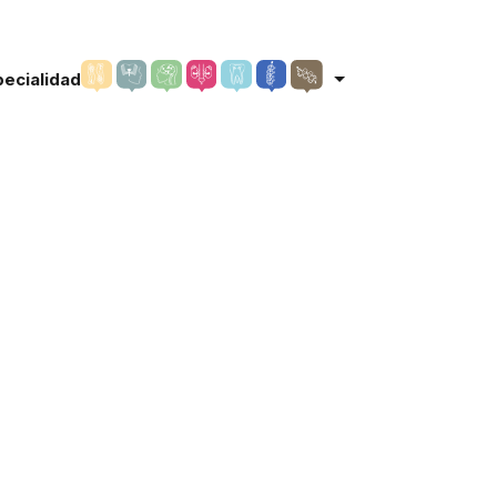
pecialidad