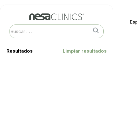
Es
Resultados
Limpiar resultados