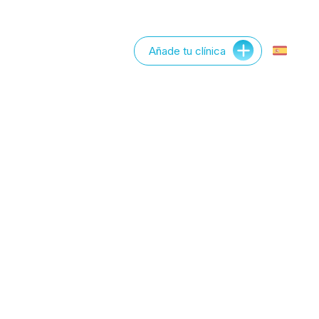
Añade tu clínica