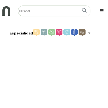
Especialidad