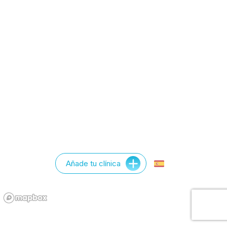
Añade tu clínica