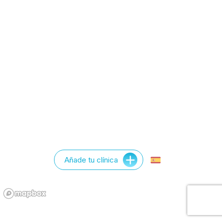
Añade tu clínica