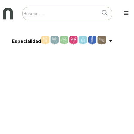
Especialidad