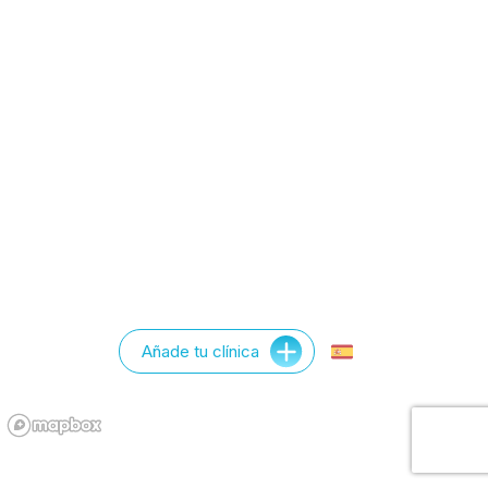
Añade tu clínica