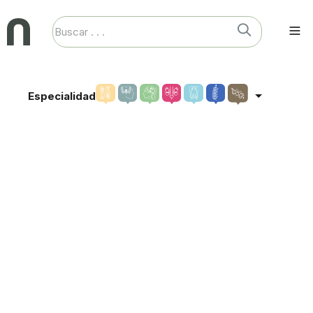
Especialidad