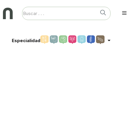
Especialidad