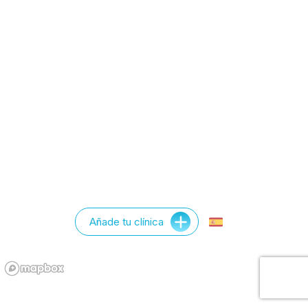
Añade tu clínica