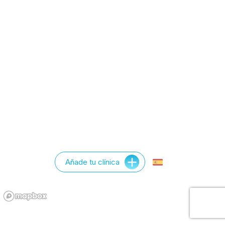
Añade tu clínica