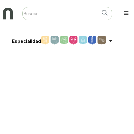
Especialidad