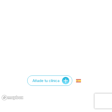
Añade tu clínica