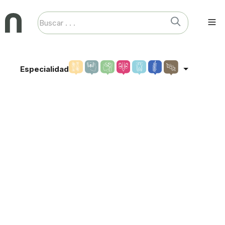
Especialidad